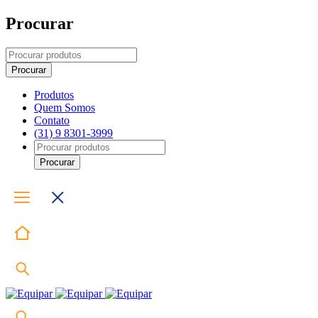
Procurar
Produtos
Quem Somos
Contato
(31) 9 8301-3999