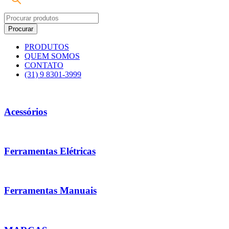
PRODUTOS
QUEM SOMOS
CONTATO
(31) 9 8301-3999
Acessórios
Ferramentas Elétricas
Ferramentas Manuais