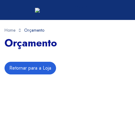
Home
Orçamento
Orçamento
Retornar para a Loja