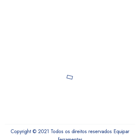
Copyright © 2021 Todos os direitos reservados Equipar
ferramentas