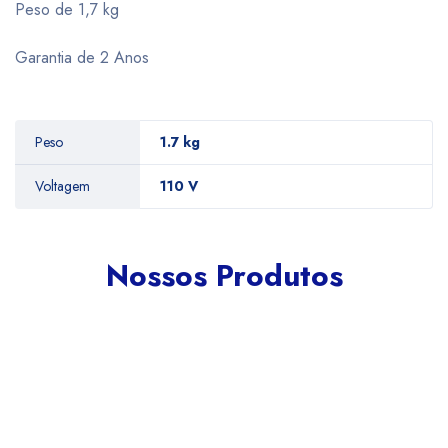
Peso de 1,7 kg
Garantia de 2 Anos
Peso
1.7 kg
Voltagem
110 V
Nossos Produtos