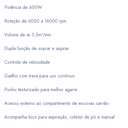
Potência de 600W
Rotação de 6000 a 16000 rpm
Volume de ar 3,5m³/min
Dupla função de soprar e aspirar
Controle de velocidade
Gatilho com trava para uso contínuo
Punho texturizado para melhor agarre
Acesso externo ao compartimento de escovas carvão
Acompanha bico para aspiração, coletor de pó e manual