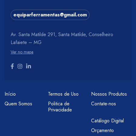
equiparferramentas@gmail.com
Av. Santa Matilde 291, Santa Matilde, Conselheiro
Lafaiete – MG
Ver no mapa
Início
Termos de Uso
Nossos Produtos
Quem Somos
Politica de
Contate-nos
Privacidade
Catálogo Digital
Orçamento