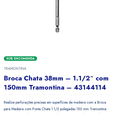
SOB ENCOMENDA
TRAMONTINA
Broca Chata 38mm – 1.1/2″ com
150mm Tramontina – 43144114
Realize perfurações precisas em superfícies de madeira com a Broca
para Madeira com Ponta Chata 1.1/2 polegadas 150 mm Tramontina