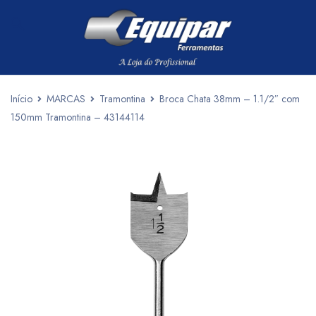
Início
MARCAS
Tramontina
Broca Chata 38mm – 1.1/2″ com
150mm Tramontina – 43144114