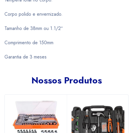
Corpo polido e envernizado.
Tamanho de 38mm ou 1.1/2″
Comprimento de 150mm
Garantia de 3 meses
Nossos Produtos