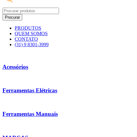
PRODUTOS
QUEM SOMOS
CONTATO
(31) 9 8301-3999
Acessórios
Ferramentas Elétricas
Ferramentas Manuais