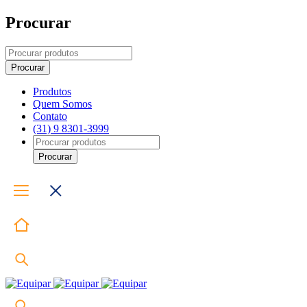
Procurar
Produtos
Quem Somos
Contato
(31) 9 8301-3999