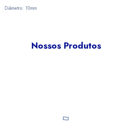
Diâmetro: 10mm
Nossos Produtos