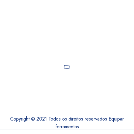
Copyright © 2021 Todos os direitos reservados Equipar
ferramentas