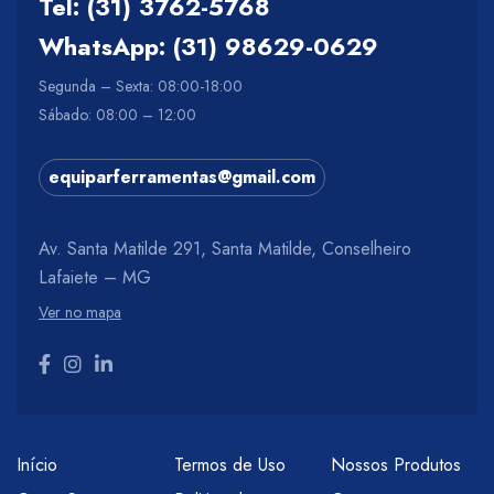
Tel: (31) 3762-5768
WhatsApp: (31) 98629-0629
Segunda – Sexta: 08:00-18:00
Sábado: 08:00 – 12:00
equiparferramentas@gmail.com
Av. Santa Matilde 291, Santa Matilde, Conselheiro
Lafaiete – MG
Ver no mapa
Início
Termos de Uso
Nossos Produtos