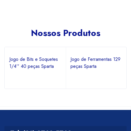
Nossos Produtos
Jogo de Bits e Soquetes
Jogo de Ferramentas 129
1/4'' 40 peças Sparta
peças Sparta