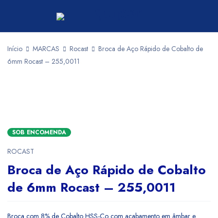
Início
MARCAS
Rocast
Broca de Aço Rápido de Cobalto de
6mm Rocast – 255,0011
SOB ENCOMENDA
ROCAST
Broca de Aço Rápido de Cobalto
de 6mm Rocast – 255,0011
Broca com 8% de Cobalto HSS-Co com acabamento em âmbar e