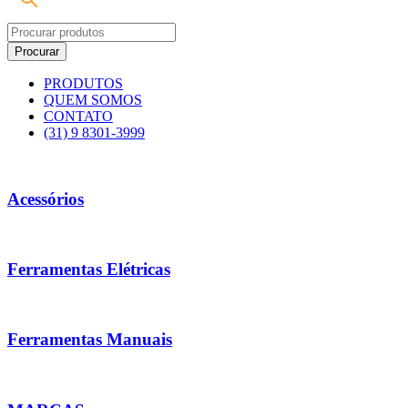
PRODUTOS
QUEM SOMOS
CONTATO
(31) 9 8301-3999
Acessórios
Ferramentas Elétricas
Ferramentas Manuais