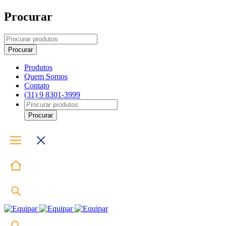
Procurar
Produtos
Quem Somos
Contato
(31) 9 8301-3999