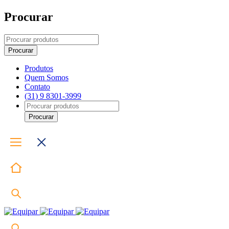
Procurar
Produtos
Quem Somos
Contato
(31) 9 8301-3999