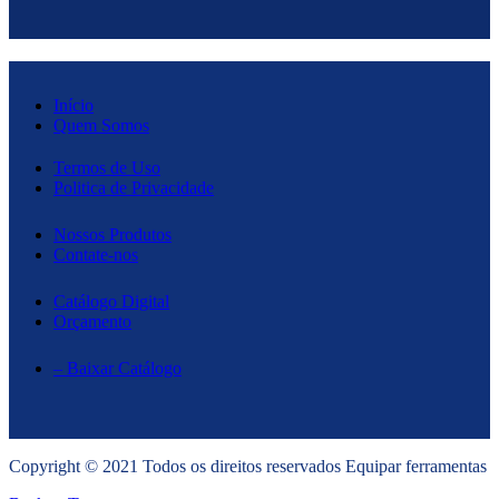
Início
Quem Somos
Termos de Uso
Politica de Privacidade
Nossos Produtos
Contate-nos
Catálogo Digital
Orçamento
– Baixar Catálogo
Copyright © 2021 Todos os direitos reservados Equipar ferramentas