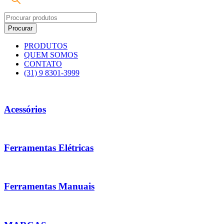
PRODUTOS
QUEM SOMOS
CONTATO
(31) 9 8301-3999
Acessórios
Ferramentas Elétricas
Ferramentas Manuais