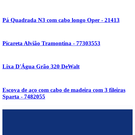
Pá Quadrada N3 com cabo longo Oper - 21413
Picareta Alvião Tramontina - 77303553
Lixa D'Água Grão 320 DeWalt
Escova de aço com cabo de madeira com 3 fileiras
Sparta - 7482055