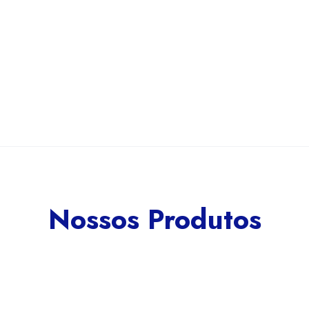
Nossos Produtos