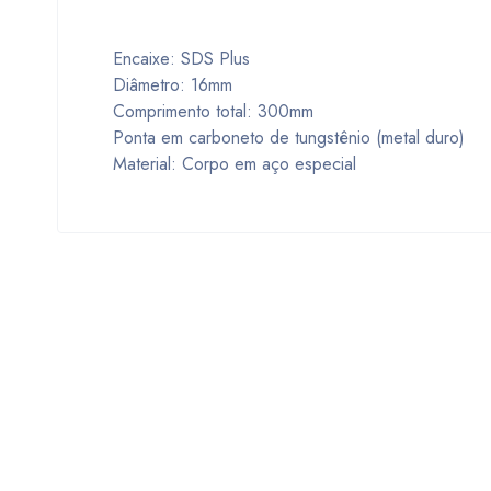
Encaixe: SDS Plus
Diâmetro: 16mm
Comprimento total: 300mm
Ponta em carboneto de tungstênio (metal duro)
Material: Corpo em aço especial