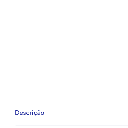
Descrição