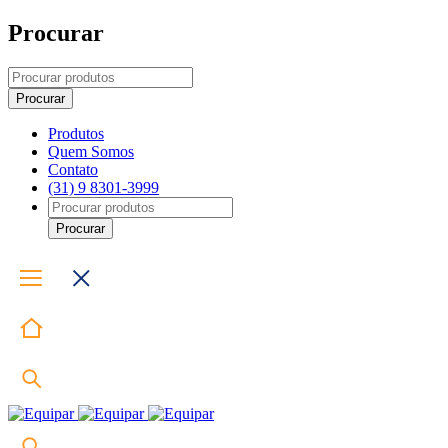
Procurar
Produtos
Quem Somos
Contato
(31) 9 8301-3999