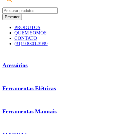
PRODUTOS
QUEM SOMOS
CONTATO
(31) 9 8301-3999
Acessórios
Ferramentas Elétricas
Ferramentas Manuais