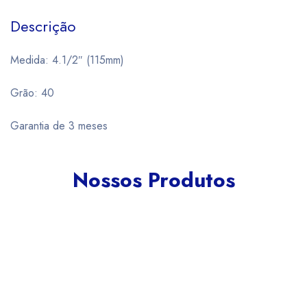
Descrição
Medida: 4.1/2″ (115mm)
Grão: 40
Garantia de 3 meses
Nossos Produtos