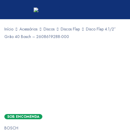
Início
Acessórios
Discos
Discos Flap
Disco Flap 4.1/2″
Grão 40 Bosch – 2608619288-000
SOB ENCOMENDA
BOSCH