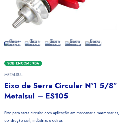
SOB ENCOMENDA
METALSUL
Eixo de Serra Circular Nº1 5/8″
Metalsul – ES105
Eixo para serra circular com aplicação em marcenaria marmorarias,
construção civil, indústrias e outros.