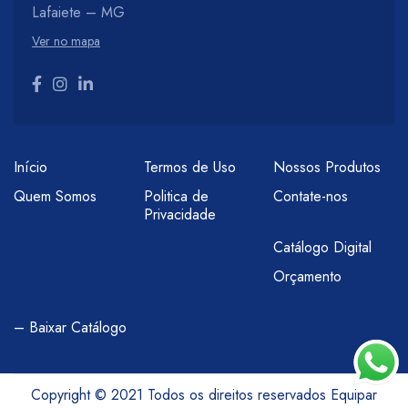
Lafaiete – MG
Ver no mapa
Início
Termos de Uso
Nossos Produtos
Quem Somos
Politica de
Contate-nos
Privacidade
Catálogo Digital
Orçamento
– Baixar Catálogo
Copyright © 2021 Todos os direitos reservados Equipar