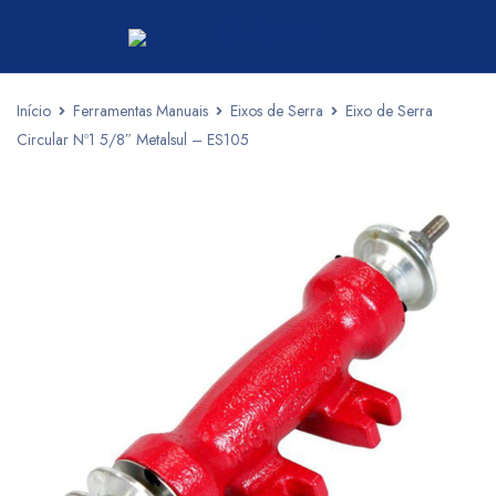
Início
Ferramentas Manuais
Eixos de Serra
Eixo de Serra
Circular Nº1 5/8″ Metalsul – ES105