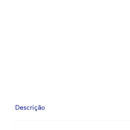
Descrição