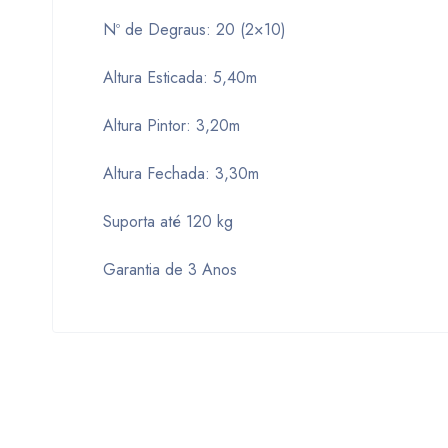
Nº de Degraus: 20 (2×10)
Altura Esticada: 5,40m
Altura Pintor: 3,20m
Altura Fechada: 3,30m
Suporta até 120 kg
Garantia de 3 Anos