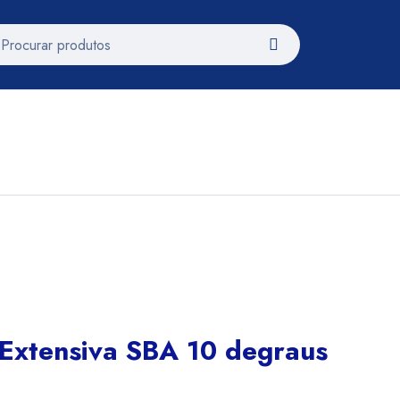
 Extensiva SBA 10 degraus