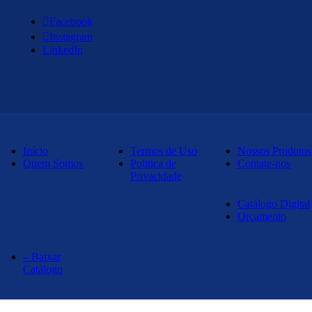
Facebook
Instagram
LinkedIn
Início
Termos de Uso
Nossos Produtos
Quem Somos
Politica de
Contate-nos
Privacidade
Catálogo Digital
Orçamento
– Baixar
Catálogo