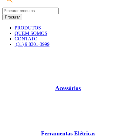
PRODUTOS
QUEM SOMOS
CONTATO
(31) 9 8301-3999
Acessórios
Ferramentas Elétricas