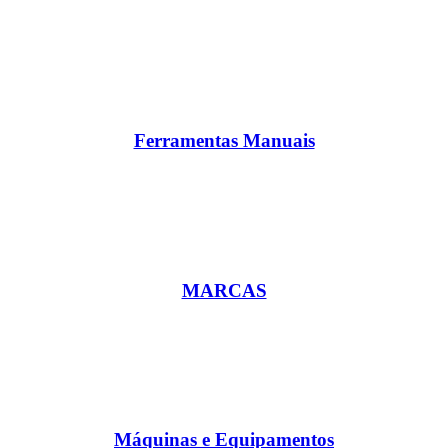
Ferramentas Manuais
MARCAS
Máquinas e Equipamentos