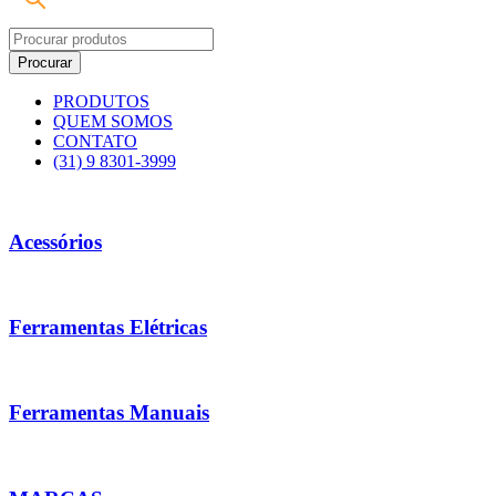
PRODUTOS
QUEM SOMOS
CONTATO
(31) 9 8301-3999
Acessórios
Ferramentas Elétricas
Ferramentas Manuais