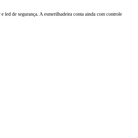
 e led de segurança. A esmerilhadeira conta ainda com controle