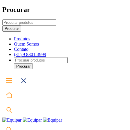
Procurar
Produtos
Quem Somos
Contato
(31) 9 8301-3999