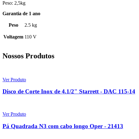
Peso: 2,5kg
Garantia de 1 ano
Peso
2.5 kg
Voltagem
110 V
Nossos Produtos
Ver Produto
Disco de Corte Inox de 4.1/2" Starrett - DAC 115-14
Ver Produto
Pá Quadrada N3 com cabo longo Oper - 21413