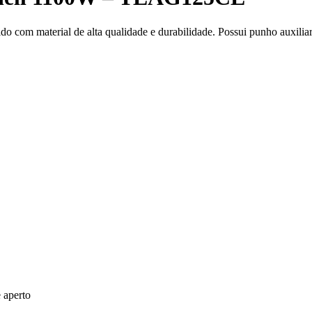
 com material de alta qualidade e durabilidade. Possui punho auxiliar
 aperto