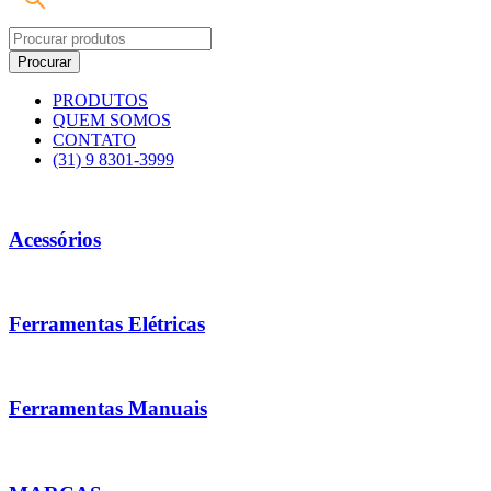
PRODUTOS
QUEM SOMOS
CONTATO
(31) 9 8301-3999
Acessórios
Ferramentas Elétricas
Ferramentas Manuais