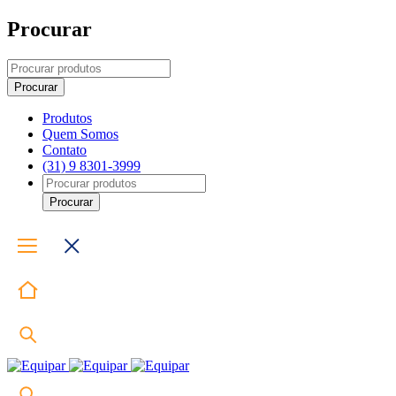
Procurar
Produtos
Quem Somos
Contato
(31) 9 8301-3999