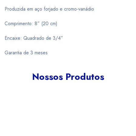
Produzida em aço forjado e cromo-vanádio
Comprimento: 8” (20 cm)
Encaixe: Quadrado de 3/4”
Garantia de 3 meses
Nossos Produtos