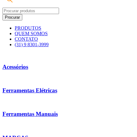
PRODUTOS
QUEM SOMOS
CONTATO
(31) 9 8301-3999
Acessórios
Ferramentas Elétricas
Ferramentas Manuais