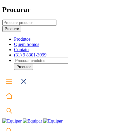
Procurar
Produtos
Quem Somos
Contato
(31) 9 8301-3999