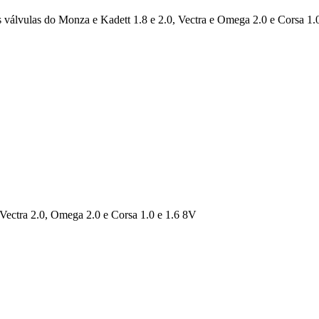
álvulas do Monza e Kadett 1.8 e 2.0, Vectra e Omega 2.0 e Corsa 1.
 Vectra 2.0, Omega 2.0 e Corsa 1.0 e 1.6 8V