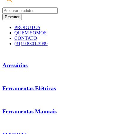
PRODUTOS
QUEM SOMOS
CONTATO
(31) 9 8301-3999
Acessórios
Ferramentas Elétricas
Ferramentas Manuais