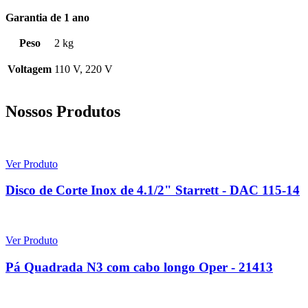
Garantia de 1 ano
Peso
2 kg
Voltagem
110 V, 220 V
Nossos Produtos
Ver Produto
Disco de Corte Inox de 4.1/2" Starrett - DAC 115-14
Ver Produto
Pá Quadrada N3 com cabo longo Oper - 21413