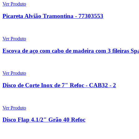
Ver Produto
Picareta Alvião Tramontina - 77303553
Ver Produto
Escova de aço com cabo de madeira com 3 fileiras Sp
Ver Produto
Disco de Corte Inox de 7" Refoc - CAB32 - 2
Ver Produto
Disco Flap 4.1/2" Grão 40 Refoc