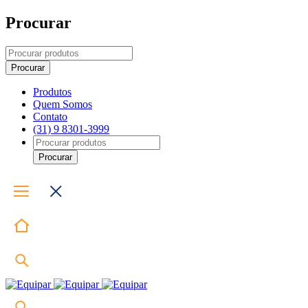
Procurar
Produtos
Quem Somos
Contato
(31) 9 8301-3999