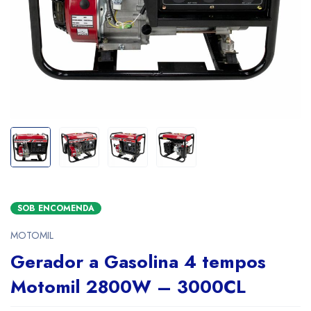
SOB ENCOMENDA
MOTOMIL
Gerador a Gasolina 4 tempos
Motomil 2800W – 3000CL