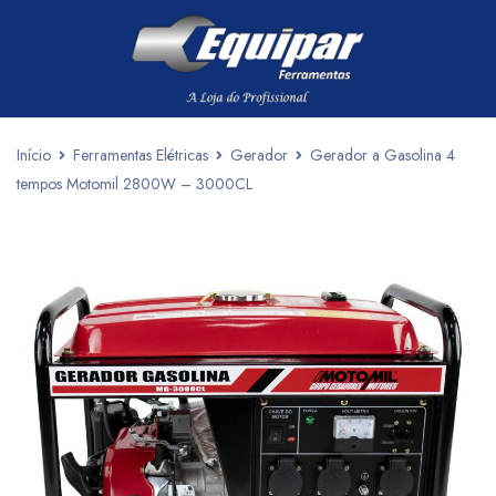
Início
Ferramentas Elétricas
Gerador
Gerador a Gasolina 4
tempos Motomil 2800W – 3000CL