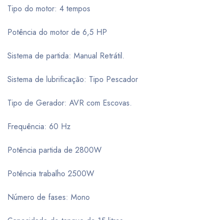
Tipo do motor: 4 tempos
Potência do motor de 6,5 HP
Sistema de partida: Manual Retrátil.
Sistema de lubrificação: Tipo Pescador
Tipo de Gerador: AVR com Escovas.
Frequência: 60 Hz
Potência partida de 2800W
Potência trabalho 2500W
Número de fases: Mono