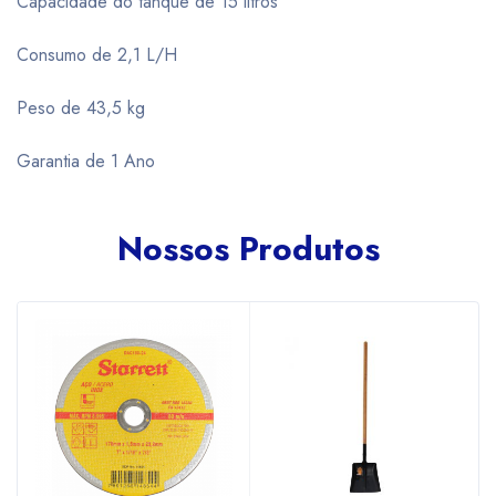
Capacidade do tanque de 15 litros
Consumo de 2,1 L/H
Peso de 43,5 kg
Garantia de 1 Ano
Nossos Produtos