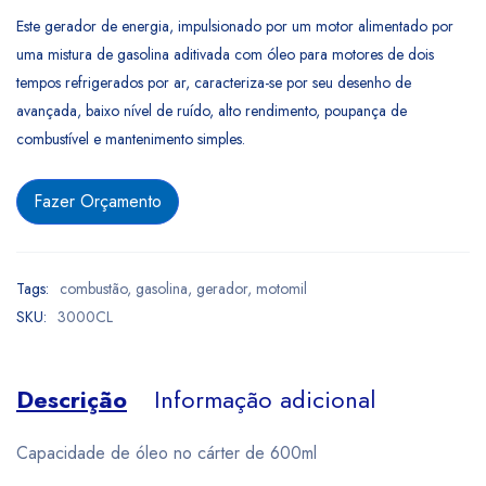
Este gerador de energia, impulsionado por um motor alimentado por
uma mistura de gasolina aditivada com óleo para motores de dois
tempos refrigerados por ar, caracteriza-se por seu desenho de
avançada, baixo nível de ruído, alto rendimento, poupança de
combustível e mantenimento simples.
Fazer Orçamento
Tags:
combustão
,
gasolina
,
gerador
,
motomil
SKU:
3000CL
Descrição
Informação adicional
Capacidade de óleo no cárter de 600ml