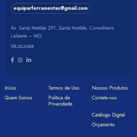
equiparferramentas@gmail.com
Av. Santa Matilde 291, Santa Matilde, Conselheiro
Lafaiete – MG
Ver no mapa
Início
Termos de Uso
Nossos Produtos
Quem Somos
Politica de
Contate-nos
Privacidade
Catálogo Digital
Orçamento