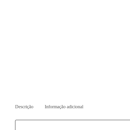
Descrição
Informação adicional