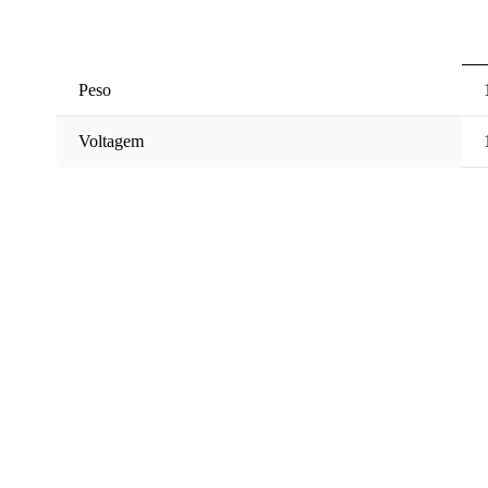
Peso
Voltagem