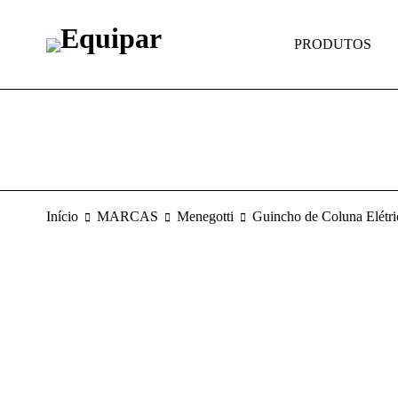
PRODUTOS
Início
MARCAS
Menegotti
Guincho de Coluna Elét