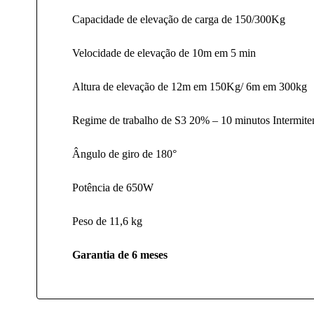
Capacidade de elevação de carga de 150/300Kg
Velocidade de elevação de 10m em 5 min
Altura de elevação de 12m em 150Kg/ 6m em 300kg
Regime de trabalho de S3 20% – 10 minutos Intermite
Ângulo de giro de 180°
Potência de 650W
Peso de 11,6 kg
Garantia de 6 meses