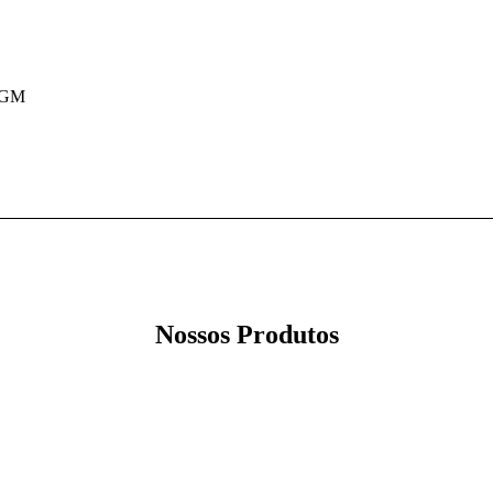
, GM
Nossos Produtos