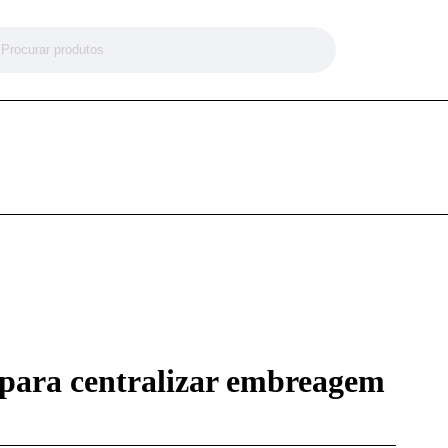
 para centralizar embreagem