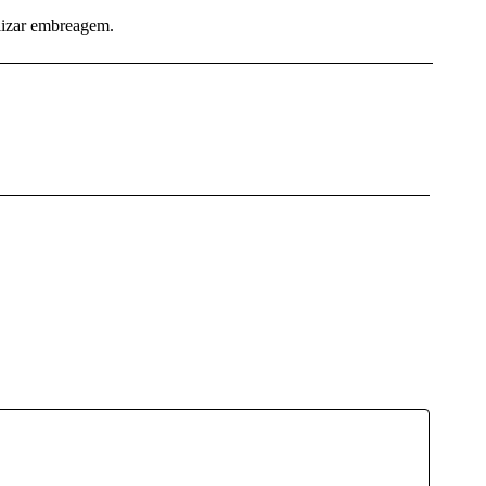
alizar embreagem.