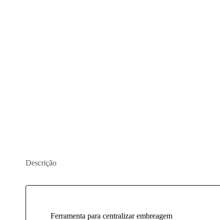
Descrição
Ferramenta para centralizar embreagem