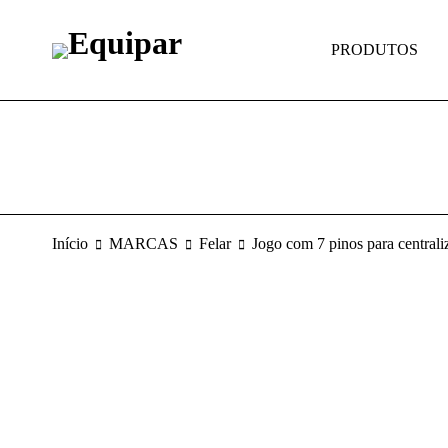
PRODUTOS
Início
MARCAS
Felar
Jogo com 7 pinos para centr