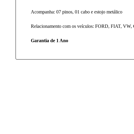
Acompanha: 07 pinos, 01 cabo e estojo metálico
Relacionamento com os veículos: FORD, FIAT, VW
Garantia de 1 Ano