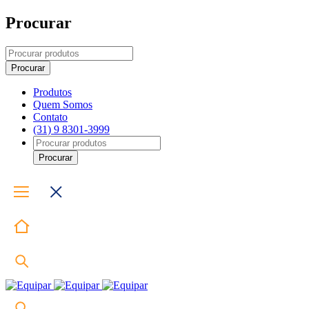
Procurar
Produtos
Quem Somos
Contato
(31) 9 8301-3999