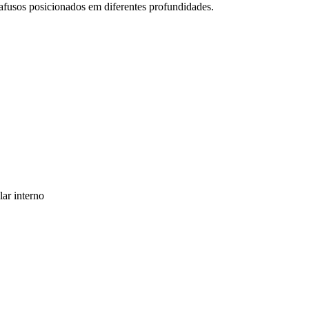
afusos posicionados em diferentes profundidades.
lar interno