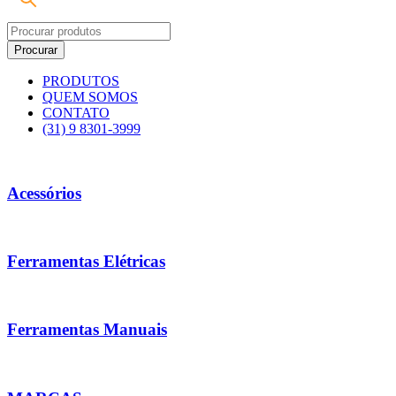
PRODUTOS
QUEM SOMOS
CONTATO
(31) 9 8301-3999
Acessórios
Ferramentas Elétricas
Ferramentas Manuais