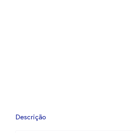
Descrição