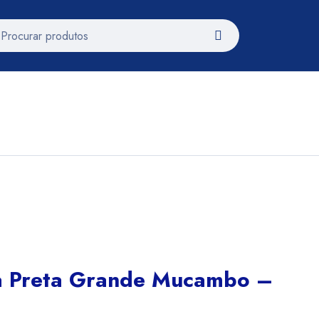
a Preta Grande Mucambo –