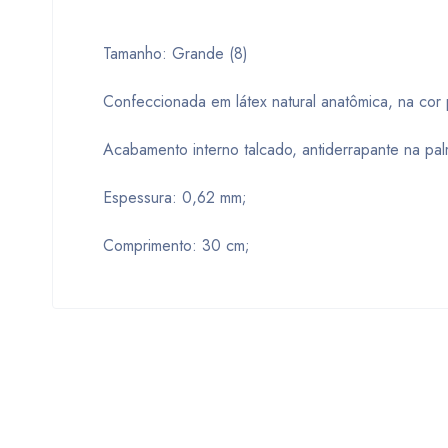
Tamanho: Grande (8)
Confeccionada em látex natural anatômica, na cor 
Acabamento interno talcado, antiderrapante na pa
Espessura: 0,62 mm;
Comprimento: 30 cm;