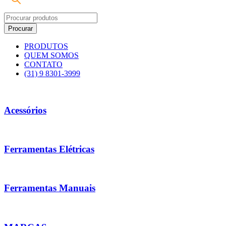
PRODUTOS
QUEM SOMOS
CONTATO
(31) 9 8301-3999
Acessórios
Ferramentas Elétricas
Ferramentas Manuais