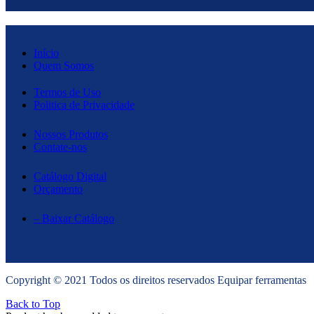
Início
Quem Somos
Termos de Uso
Politica de Privacidade
Nossos Produtos
Contate-nos
Catálogo Digital
Orçamento
– Baixar Catálogo
Copyright © 2021 Todos os direitos reservados Equipar ferramentas
Back to Top