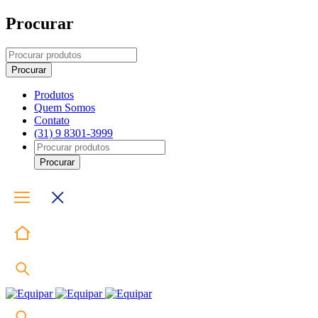
Procurar
Produtos
Quem Somos
Contato
(31) 9 8301-3999