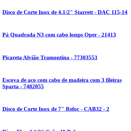
Disco de Corte Inox de 4.1/2" Starrett - DAC 115-14
Pá Quadrada N3 com cabo longo Oper - 21413
Picareta Alvião Tramontina - 77303553
Escova de aço com cabo de madeira com 3 fileiras
Sparta - 7482055
Disco de Corte Inox de 7" Refoc - CAB32 - 2