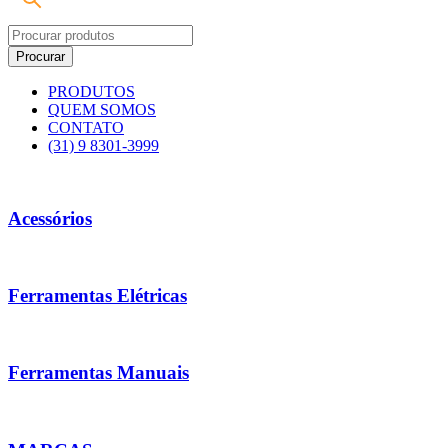
PRODUTOS
QUEM SOMOS
CONTATO
(31) 9 8301-3999
Acessórios
Ferramentas Elétricas
Ferramentas Manuais