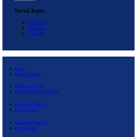
Social Icons
Facebook
Instagram
LinkedIn
Início
Quem Somos
Termos de Uso
Politica de Privacidade
Nossos Produtos
Contate-nos
Catálogo Digital
Orçamento