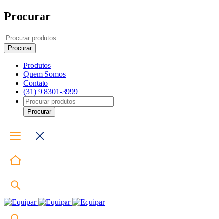
Procurar
Produtos
Quem Somos
Contato
(31) 9 8301-3999