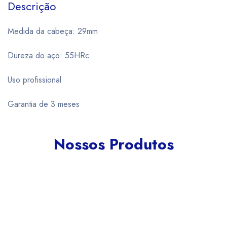
Descrição
Medida da cabeça: 29mm
Dureza do aço: 55HRc
Uso profissional
Garantia de 3 meses
Nossos Produtos