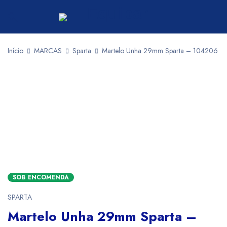
Início
MARCAS
Sparta
Martelo Unha 29mm Sparta – 104206
SOB ENCOMENDA
SPARTA
Martelo Unha 29mm Sparta –