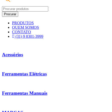
PRODUTOS
QUEM SOMOS
CONTATO
(31) 9 8301-3999
Acessórios
Ferramentas Elétricas
Ferramentas Manuais