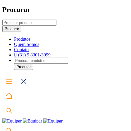
Procurar
Produtos
Quem Somos
Contato
(31) 9 8301-3999