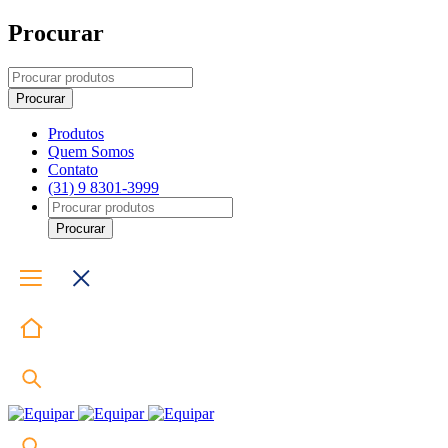
Procurar
Produtos
Quem Somos
Contato
(31) 9 8301-3999