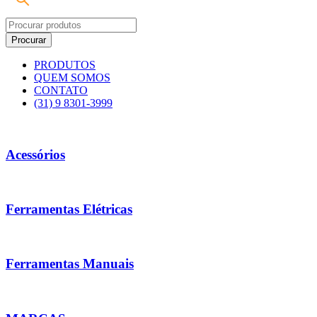
PRODUTOS
QUEM SOMOS
CONTATO
(31) 9 8301-3999
Acessórios
Ferramentas Elétricas
Ferramentas Manuais