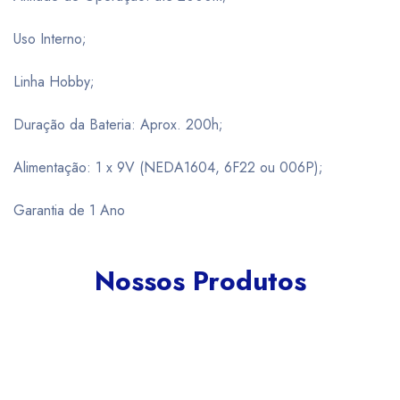
Uso Interno;
Linha Hobby;
Duração da Bateria: Aprox. 200h;
Alimentação: 1 x 9V (NEDA1604, 6F22 ou 006P);
Garantia de 1 Ano
Nossos Produtos