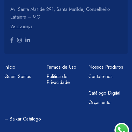
Av. Santa Matilde 291, Santa Matilde, Conselheiro
Lafaiete – MG
Ver no mapa
Início
Termos de Uso
Nossos Produtos
Quem Somos
Politica de
Contate-nos
Privacidade
Catálogo Digital
Orçamento
– Baixar Catálogo