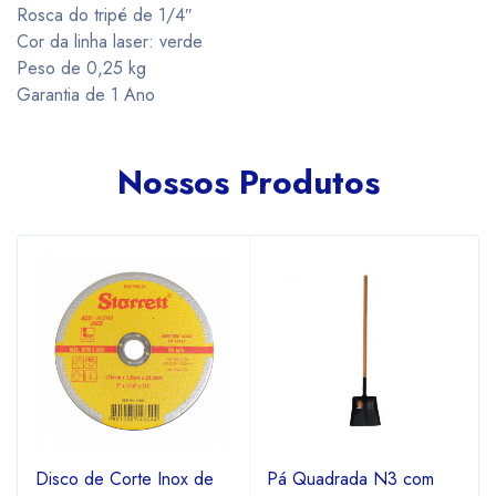
Rosca do tripé de 1/4″
Cor da linha laser: verde
Peso de 0,25 kg
Garantia de 1 Ano
Nossos Produtos
Disco de Corte Inox de
Pá Quadrada N3 com