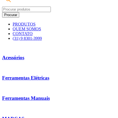
PRODUTOS
QUEM SOMOS
CONTATO
(31) 9 8301-3999
Acessórios
Ferramentas Elétricas
Ferramentas Manuais