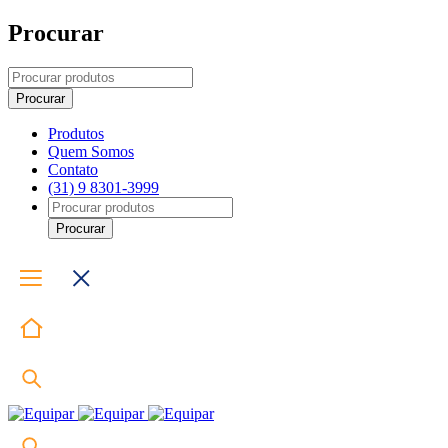
Procurar
Produtos
Quem Somos
Contato
(31) 9 8301-3999