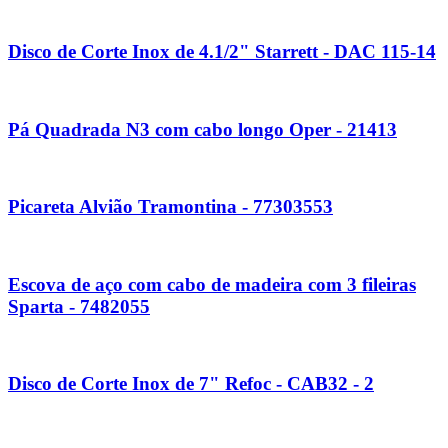
Disco de Corte Inox de 4.1/2" Starrett - DAC 115-14
Pá Quadrada N3 com cabo longo Oper - 21413
Picareta Alvião Tramontina - 77303553
Escova de aço com cabo de madeira com 3 fileiras
Sparta - 7482055
Disco de Corte Inox de 7" Refoc - CAB32 - 2