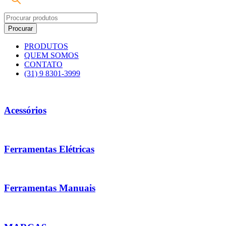
PRODUTOS
QUEM SOMOS
CONTATO
(31) 9 8301-3999
Acessórios
Ferramentas Elétricas
Ferramentas Manuais