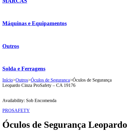
MARCAS
Máquinas e Equipamentos
Outros
Solda e Ferragens
Início
>
Outros
>
Óculos de Segurança
>
Óculos de Segurança
Leopardo Cinza ProSafety – CA 19176
Availability:
Sob Encomenda
PROSAFETY
Óculos de Segurança Leopardo