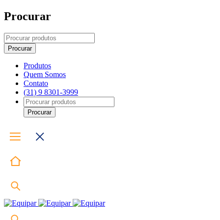
Procurar
Produtos
Quem Somos
Contato
(31) 9 8301-3999