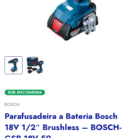
SOB ENCOMENDA
BOSCH
Parafusadeira a Bateria Bosch
18V 1/2″ Brushless – BOSCH-