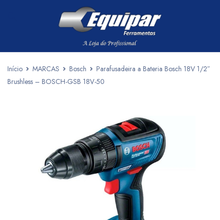
Início
MARCAS
Bosch
Parafusadeira a Bateria Bosch 18V 1/2″
Brushless – BOSCH-GSB 18V-50