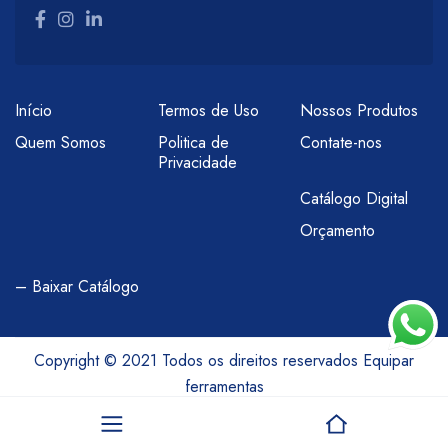
Início
Termos de Uso
Nossos Produtos
Quem Somos
Politica de
Contate-nos
Privacidade
Catálogo Digital
Orçamento
– Baixar Catálogo
Copyright © 2021 Todos os direitos reservados Equipar
ferramentas