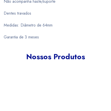
Não acompanha haste/suporte
Dentes travados
Medidas: Diâmetro de 64mm
Garantia de 3 meses
Nossos Produtos