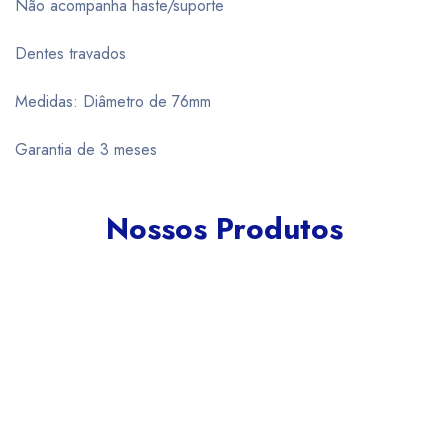
Não acompanha haste/suporte
Dentes travados
Medidas: Diâmetro de 76mm
Garantia de 3 meses
Nossos Produtos