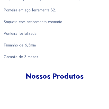
Ponteira em aço ferramenta S2.
Soquete com acabamento cromado.
Ponteira fosfatizada.
Tamanho de 6,5mm
Garantia de 3 meses
Nossos Produtos