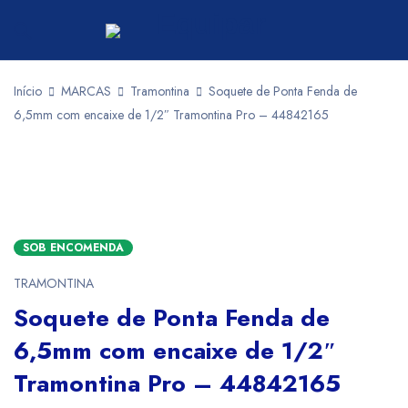
Início
MARCAS
Tramontina
Soquete de Ponta Fenda de
6,5mm com encaixe de 1/2″ Tramontina Pro – 44842165
SOB ENCOMENDA
TRAMONTINA
Soquete de Ponta Fenda de
6,5mm com encaixe de 1/2″
Tramontina Pro – 44842165