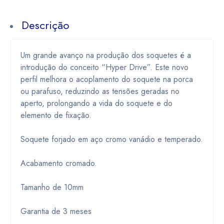
Descrição
Um grande avanço na produção dos soquetes é a
introdução do conceito “Hyper Drive”. Este novo
perfil melhora o acoplamento do soquete na porca
ou parafuso, reduzindo as tensões geradas no
aperto, prolongando a vida do soquete e do
elemento de fixação.
Soquete forjado em aço cromo vanádio e temperado.
Acabamento cromado.
Tamanho de 10mm
Garantia de 3 meses