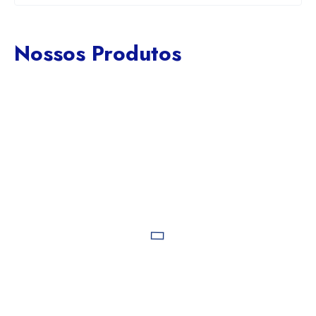
Nossos Produtos