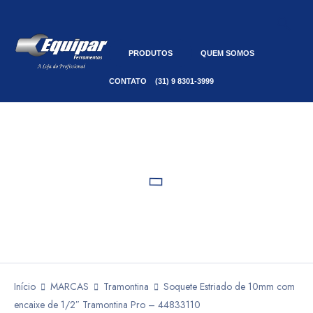
PRODUTOS
QUEM SOMOS
CONTATO
(31) 9 8301-3999
Início
MARCAS
Tramontina
Soquete Estriado de 10mm com
encaixe de 1/2″ Tramontina Pro – 44833110