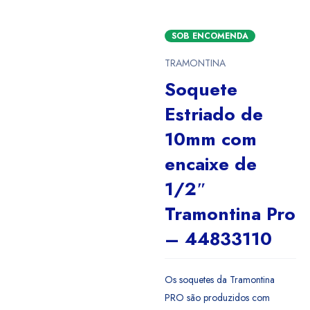
SOB ENCOMENDA
TRAMONTINA
Soquete
Estriado de
10mm com
encaixe de
1/2″
Tramontina Pro
– 44833110
Os soquetes da Tramontina
PRO são produzidos com