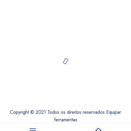
Copyright © 2021 Todos os direitos reservados Equipar
ferramentas