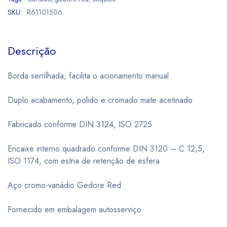
SKU:
R61101506
Descrição
Borda serrilhada, facilita o acionamento manual
Duplo acabamento, polido e cromado mate acetinado
Fabricado conforme DIN 3124, ISO 2725
Encaixe interno quadrado conforme DIN 3120 – C 12,5,
ISO 1174, com estria de retenção de esfera
Aço cromo-vanádio Gedore Red
Fornecido em embalagem autosserviço