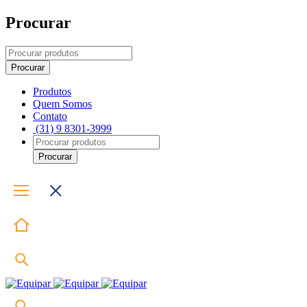
Procurar
Produtos
Quem Somos
Contato
(31) 9 8301-3999