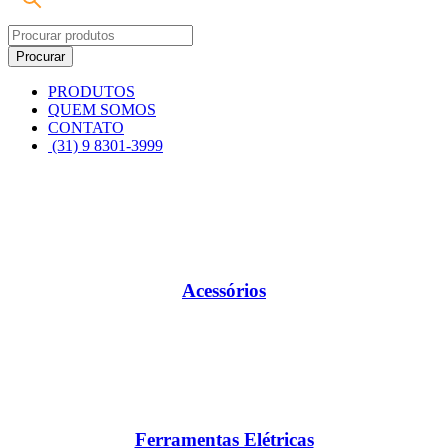
PRODUTOS
QUEM SOMOS
CONTATO
(31) 9 8301-3999
Acessórios
Ferramentas Elétricas