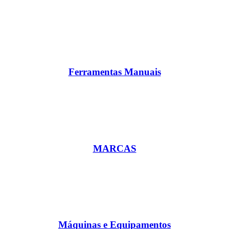
Ferramentas Manuais
MARCAS
Máquinas e Equipamentos