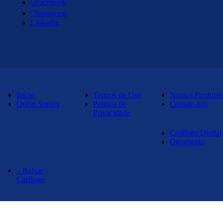
Facebook
Instagram
LinkedIn
Início
Termos de Uso
Nossos Produtos
Quem Somos
Politica de
Contate-nos
Privacidade
Catálogo Digital
Orçamento
– Baixar
Catálogo