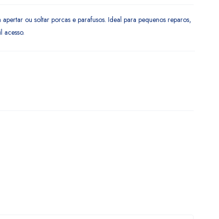
 apertar ou soltar porcas e parafusos. Ideal para pequenos reparos,
l acesso.