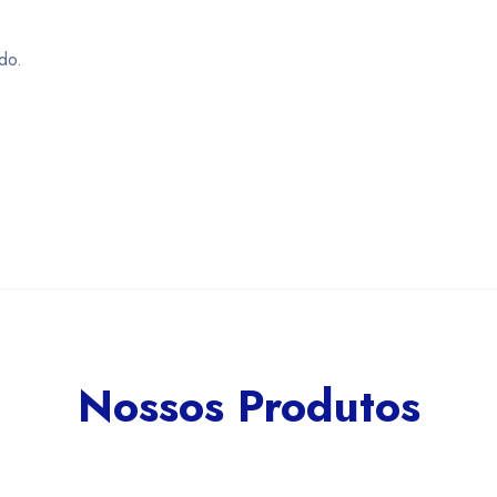
do.
Nossos Produtos