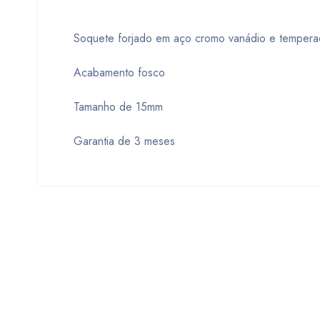
Soquete forjado em aço cromo vanádio e tempera
Acabamento fosco
Tamanho de 15mm
Garantia de 3 meses