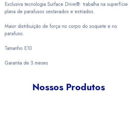
Exclusiva tecnologia Surface Drive®: trabalha na superfície
plana de parafusos sextavados e estriados.
Maior distribuição de força no corpo do soquete e no
parafuso.
Tamanho E10
Garantia de 3 meses
Nossos Produtos