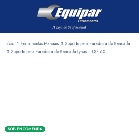
Início
Ferramentas Manuais
Suporte para Furadeira de Bancada
Suporte para Furadeira de Bancada Lynus – LSF-60
SOB ENCOMENDA