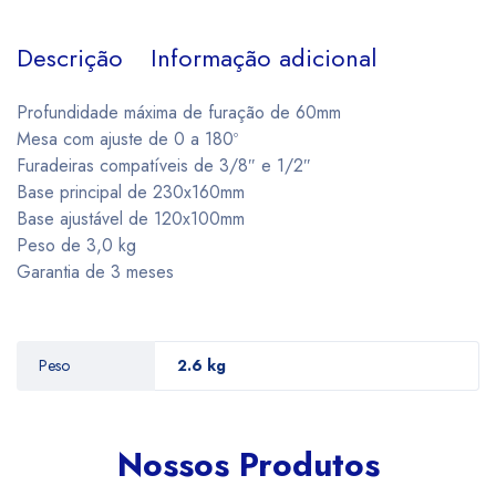
Descrição
Informação adicional
Profundidade máxima de furação de 60mm
Mesa com ajuste de 0 a 180º
Furadeiras compatíveis de 3/8″ e 1/2″
Base principal de 230x160mm
Base ajustável de 120x100mm
Peso de 3,0 kg
Garantia de 3 meses
Peso
2.6 kg
Nossos Produtos