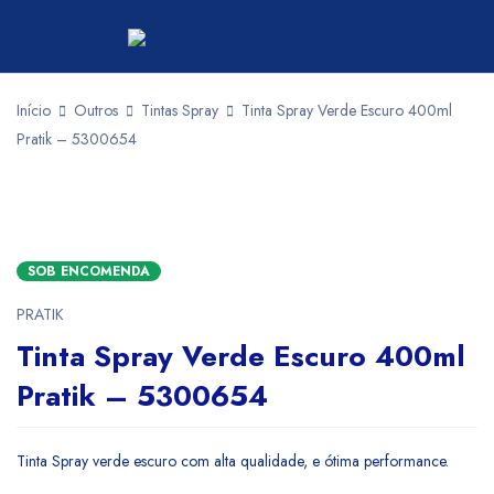
Início
Outros
Tintas Spray
Tinta Spray Verde Escuro 400ml
Pratik – 5300654
SOB ENCOMENDA
PRATIK
Tinta Spray Verde Escuro 400ml
Pratik – 5300654
Tinta Spray verde escuro com alta qualidade, e ótima performance.