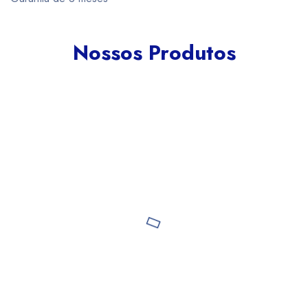
Nossos Produtos