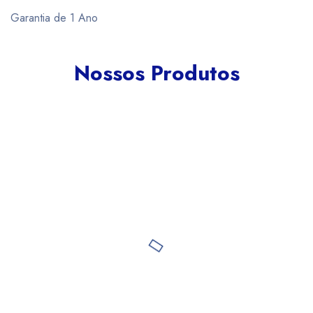
Garantia de 1 Ano
Nossos Produtos