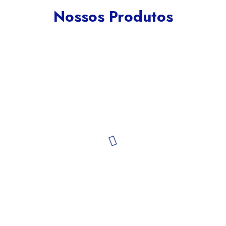
Nossos Produtos