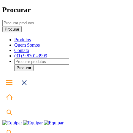
Procurar
Produtos
Quem Somos
Contato
(31) 9 8301-3999