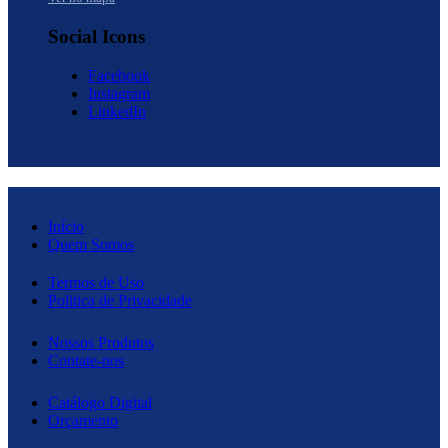
Social Icons
Facebook
Instagram
LinkedIn
Início
Quem Somos
Termos de Uso
Politica de Privacidade
Nossos Produtos
Contate-nos
Catálogo Digital
Orçamento