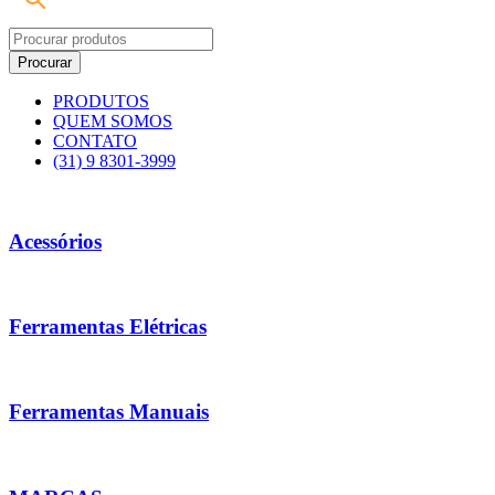
PRODUTOS
QUEM SOMOS
CONTATO
(31) 9 8301-3999
Acessórios
Ferramentas Elétricas
Ferramentas Manuais